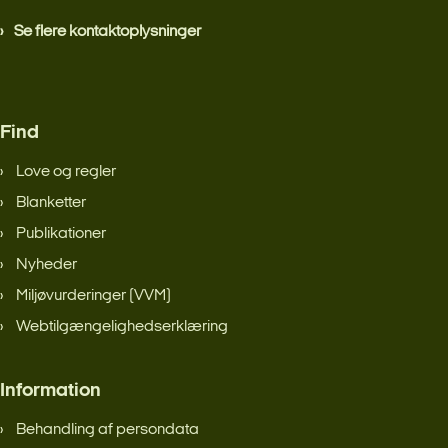
Se flere kontaktoplysninger
Find
Love og regler
Blanketter
Publikationer
Nyheder
Miljøvurderinger (VVM)
Webtilgængelighedserklæring
Information
Behandling af persondata