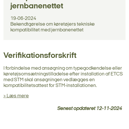
jernbanenettet
19-06-2024
Bekendtgørelse om køretøjers tekniske
kompatibilitet med jernbanenettet
Verifikationsforskrift
I forbindelse med ansøgning om typegodkendelse eller
køretøjsomsætningstilladelse efter installation af ETCS
med STM skal ansøgningen vedlægges en
kompatibilitetsattest for STM-installationen.
> Læs mere
Senest opdateret
12-11-2024