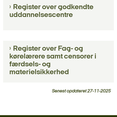
Register over godkendte
uddannelsescentre
Register over Fag- og
kørelærere samt censorer i
færdsels- og
materielsikkerhed
Senest opdateret
27-11-2025