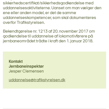
sikkerhedscertifikat/sikkerhedsgodkendelse med
uddannelsesaktiviteterne. Uanset om man vælger den
ene eller anden model, er det de samme
uddannelseskompetencer, som skal dokumenteres
overfor Trafikstyrelsen.
Bekendtgørelse nr. 1213 af 20. november 2017 om
godkendelse til uddannelse af lokomotivførere på
jernbaneområdet trådte i kraft den 1. januar 2018.
Kontakt
Jernbaneinspektør
Jesper Clemensen
uddannelse@trafikstyrelsen.dk