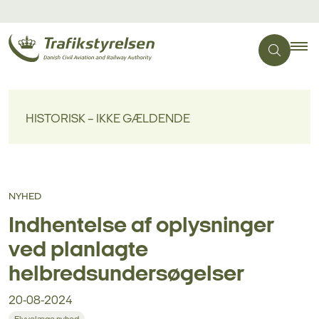
HISTORISK – IKKE GÆLDENDE
NYHED
Indhentelse af oplysninger
ved planlagte
helbredsundersøgelser
20-08-2024