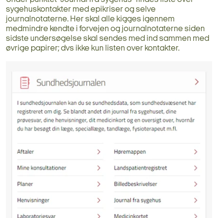
sygehuskontakter med epikriser og selve
journalnotaterne. Her skal alle kigges igennem
medmindre kendte i forvejen og journalnotaterne siden
sidste undersøgelse skal sendes med ind sammen med
øvrige papirer; dvs ikke kun listen over kontakter.